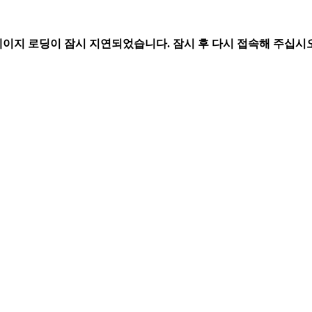
페이지 로딩이 잠시 지연되었습니다. 잠시 후 다시 접속해 주십시오